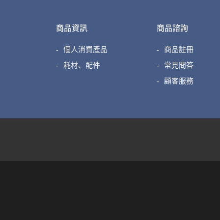
商品資訊
商品諮詢
個人消費產品
商品註冊
耗材、配件
常見問答
顧客服務