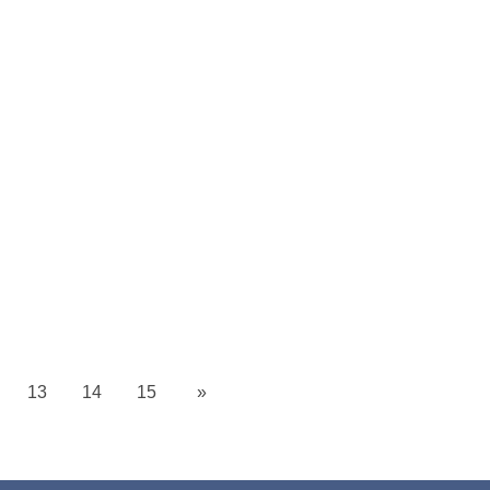
13
14
15
»