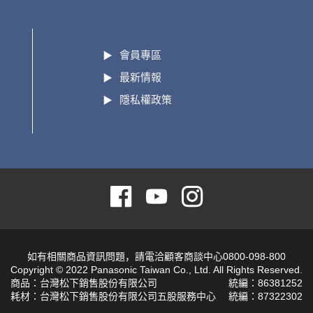
會員專區
最新情報
隱私權政策
如有相關商品資訊問題，請電洽顧客商談中心0800-098-800
Copyright © 2022 Panasonic Taiwan Co., Ltd. All Rights Reserved.
商品：台灣松下銷售股份有限公司
統編：86381252
耗材：台灣松下銷售股份有限公司五股服務中心
統編：87322302