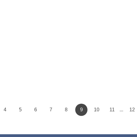
4
5
6
7
8
9
10
11
12