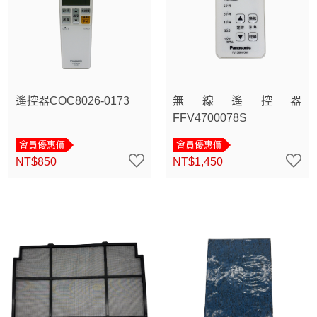
遙控器COC8026-0173
無線遙控器
FFV4700078S
會員優惠價
會員優惠價
NT$850
NT$1,450