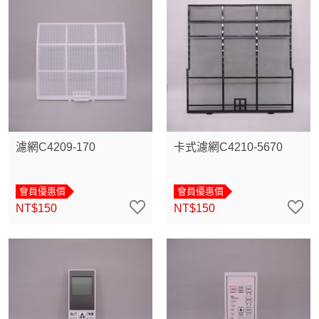
濾網C4209-170
卡式濾網C4210-5670
會員優惠價
會員優惠價
NT$150
NT$150