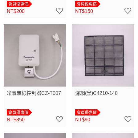
會員優惠價
會員優惠價
NT$200
NT$150
冷氣無線控制器CZ-T007
濾網(黑)C4210-140
會員優惠價
會員優惠價
NT$850
NT$90