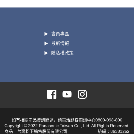
會員專區
最新情報
隱私權政策
如有相關商品資訊問題，請電洽顧客商談中心0800-098-800
Copyright © 2022 Panasonic Taiwan Co., Ltd. All Rights Reserved.
商品：台灣松下銷售股份有限公司
統編：86381252