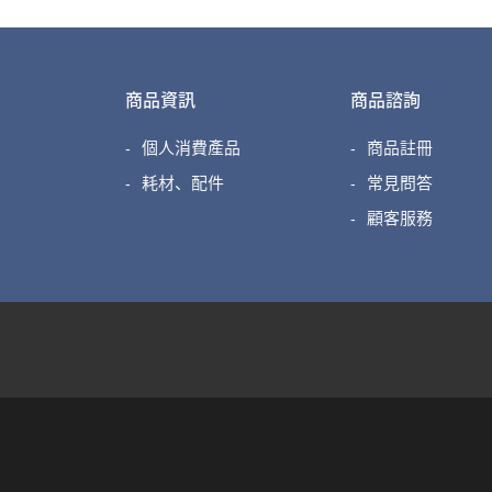
商品資訊
商品諮詢
個人消費產品
商品註冊
耗材、配件
常見問答
顧客服務