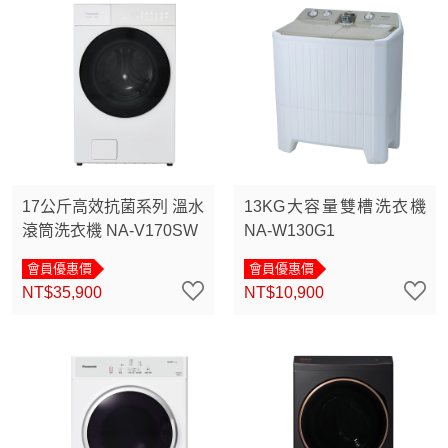
17公斤高效抗菌系列 溫水
13KG大容量雙槽洗衣機
滾筒洗衣機 NA-V170SW
NA-W130G1
會員優惠價
會員優惠價
NT$35,900
NT$10,900