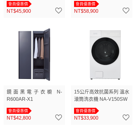
會員優惠價
會員優惠價
NT$45,900
NT$58,900
鏡面黑電子衣櫥 N-
15公斤高效抗菌系列 溫水
R600AR-X1
滾筒洗衣機 NA-V150SW
會員優惠價
會員優惠價
NT$42,800
NT$33,900