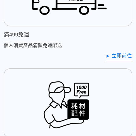
滿499免運
個人消費產品滿額免運配送
立即前往