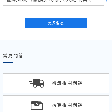
更多消息
常見問答
物流相關問題
購買相關問題