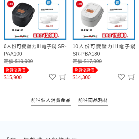
6人份可變壓力IH電子鍋 SR-
10人份可變壓力IH電子鍋
PAA100
SR-PBA180
定價 $19,900
定價 $17,900
會員優惠價
會員優惠價
$15,900
$14,300
前往個人消費產品
前往商品耗材