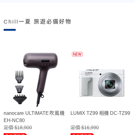
Chill一夏 旅遊必備好物
nanocare ULTIMATE吹風機
LUMIX TZ99 相機 DC-TZ99
EH-NC80
定價 $18,900
定價 $16,990