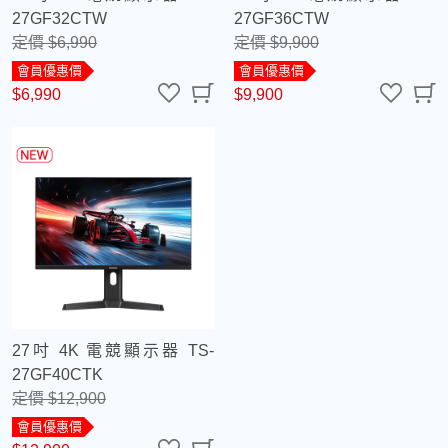
27GF32CTW
27GF36CTW
定價 $6,990
定價 $9,900
會員優惠價
會員優惠價
$6,990
$9,900
27吋 4K 電競顯示器 TS-
27GF40CTK
定價 $12,900
會員優惠價