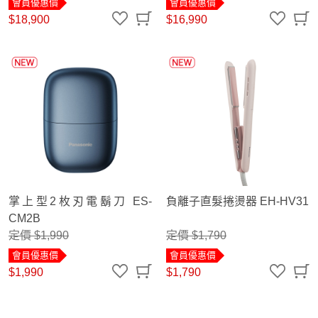
會員優惠價
會員優惠價
$18,900
$16,990
掌上型2枚刃電鬍刀 ES-
負離子直髮捲燙器 EH-HV31
CM2B
定價 $1,990
定價 $1,790
會員優惠價
會員優惠價
$1,990
$1,790