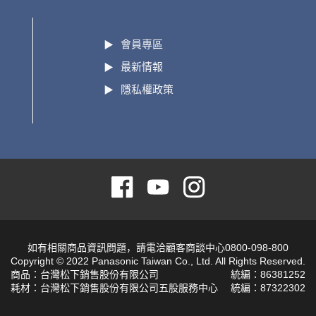
會員專區
最新情報
隱私權政策
如有相關商品資訊問題，請電洽顧客商談中心0800-098-800
Copyright © 2022 Panasonic Taiwan Co., Ltd. All Rights Reserved.
商品：台灣松下銷售股份有限公司
統編：86381252
耗材：台灣松下銷售股份有限公司五股服務中心
統編：87322302