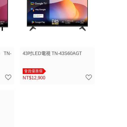
 TN-
43吋LED電視 TN-43S60AGT
會員優惠價
NT$12,900