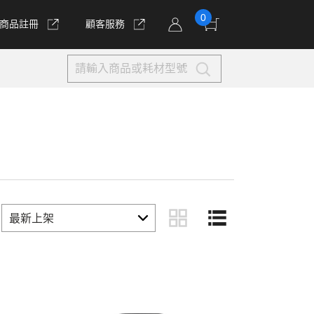
0
商品註冊
顧客服務