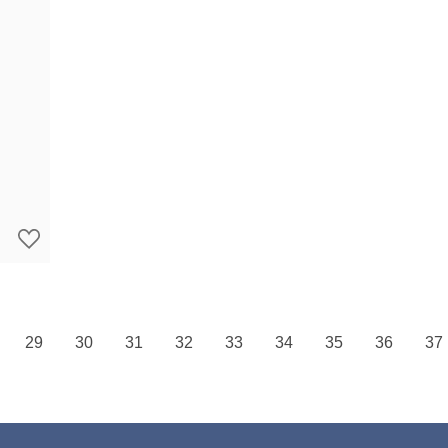
29
30
31
32
33
34
35
36
37