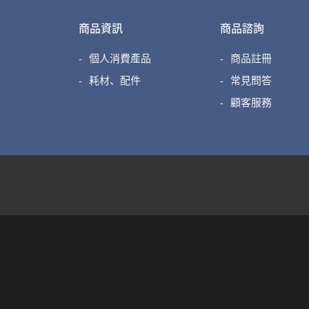
商品資訊
商品諮詢
個人消費產品
商品註冊
耗材、配件
常見問答
顧客服務