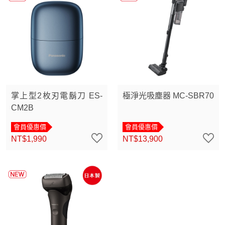
掌上型2枚刃電鬍刀 ES-
極淨光吸塵器 MC-SBR70
CM2B
會員優惠價
會員優惠價
NT$1,990
NT$13,900