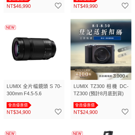
NT$46,990
NT$49,990
LUMIX 全片幅鏡頭 S 70-
LUMIX TZ300 相機 DC-
300mm F4.5-5.6
TZ300 (預計8月底到貨)
會員優惠價
會員優惠價
NT$34,900
NT$24,900