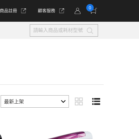
0
商品註冊
顧客服務