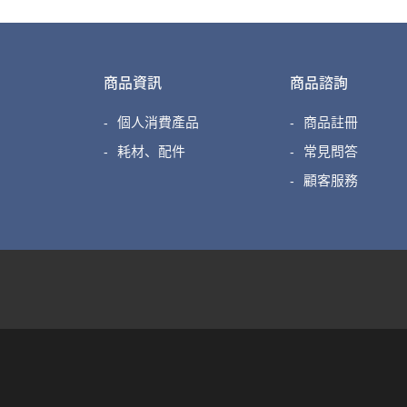
商品資訊
商品諮詢
個人消費產品
商品註冊
耗材、配件
常見問答
顧客服務