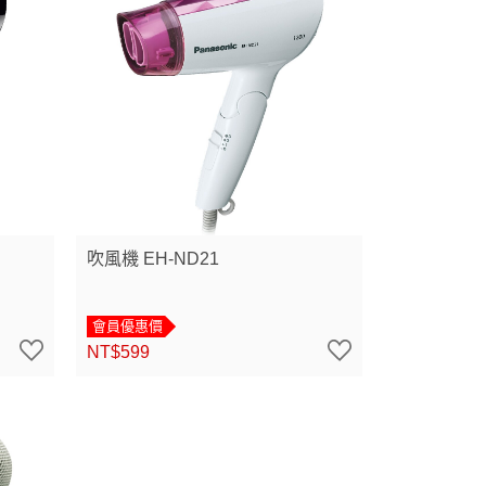
吹風機 EH-ND21
會員優惠價
NT$599