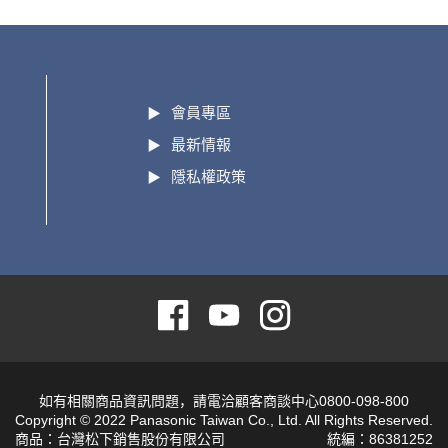
會員專區
最新情報
隱私權政策
如有相關商品資訊問題，請電洽顧客商談中心0800-098-800
Copyright © 2022 Panasonic Taiwan Co., Ltd. All Rights Reserved.
商品：台灣松下銷售股份有限公司
統編：86381252