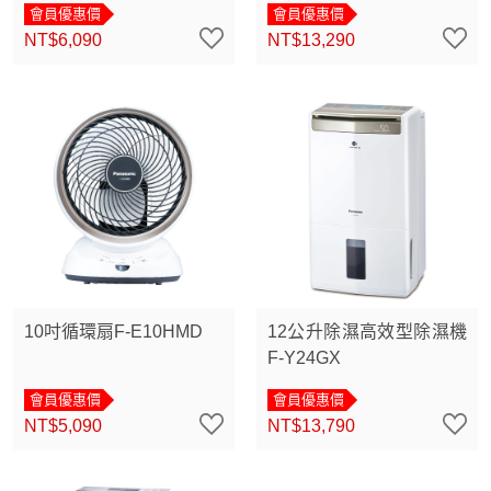
會員優惠價
會員優惠價
NT$6,090
NT$13,290
10吋循環扇F-E10HMD
12公升除濕高效型除濕機
F-Y24GX
會員優惠價
會員優惠價
NT$5,090
NT$13,790