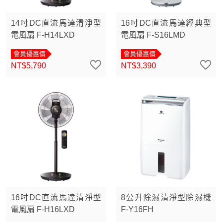
14吋DC直流馬達清淨型
16吋DC直流馬達經典型
電風扇 F-H14LXD
電風扇 F-S16LMD
會員優惠價
會員優惠價
NT$5,790
NT$3,390
16吋DC直流馬達清淨型
8公升除濕清淨型除濕機
電風扇 F-H16LXD
F-Y16FH