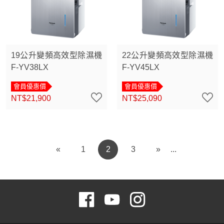
19公升變頻高效型除濕機
22公升變頻高效型除濕機
F-YV38LX
F-YV45LX
會員優惠價
會員優惠價
NT$21,900
NT$25,090
«
1
2
3
»