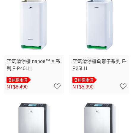
空氣清淨機 nanoe™ X 系
空氣清淨機負離子系列 F-
列 F-P40LH
P25LH
會員優惠價
會員優惠價
NT$8,490
NT$5,990