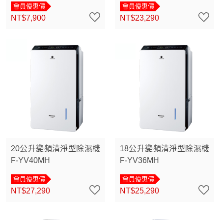
會員優惠價
會員優惠價
NT$7,900
NT$23,290
20公升變頻清淨型除濕機
18公升變頻清淨型除濕機
F-YV40MH
F-YV36MH
會員優惠價
會員優惠價
NT$27,290
NT$25,290