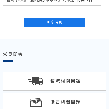
更多消息
常見問答
物流相關問題
購買相關問題