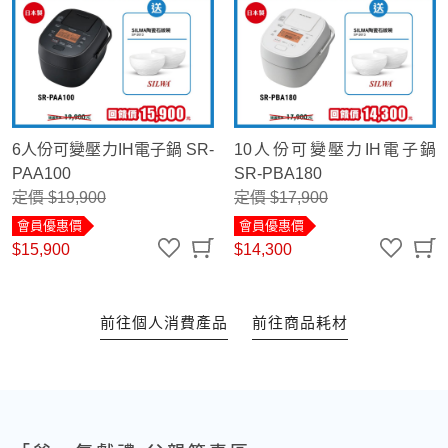
6人份可變壓力IH電子鍋 SR-
10人份可變壓力IH電子鍋
PAA100
SR-PBA180
定價 $19,900
定價 $17,900
會員優惠價
會員優惠價
$15,900
$14,300
前往個人消費產品
前往商品耗材