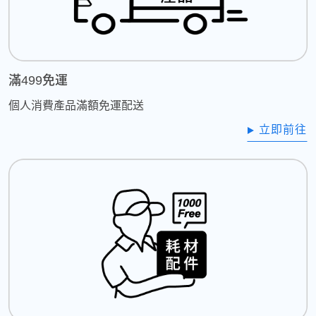
滿499免運
個人消費產品滿額免運配送
立即前往