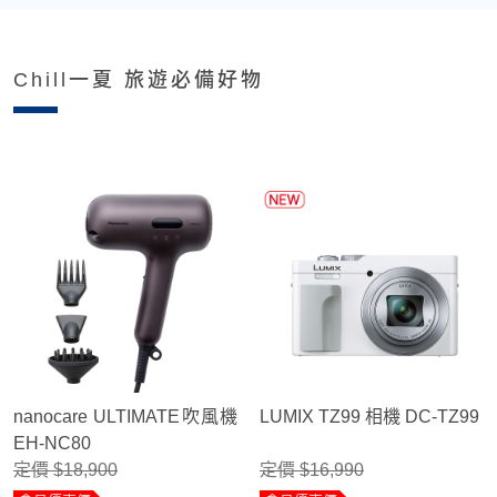
Chill一夏 旅遊必備好物
nanocare ULTIMATE吹風機
LUMIX TZ99 相機 DC-TZ99
EH-NC80
定價 $18,900
定價 $16,990