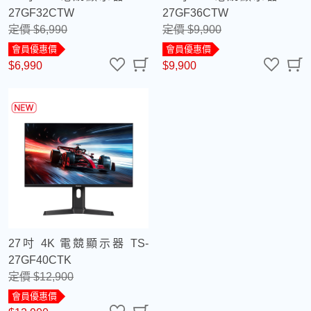
27GF32CTW
27GF36CTW
定價 $6,990
定價 $9,900
會員優惠價
會員優惠價
$6,990
$9,900
27吋 4K 電競顯示器 TS-
27GF40CTK
定價 $12,900
會員優惠價