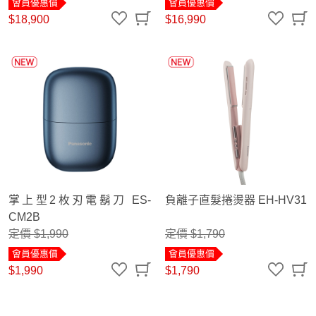
會員優惠價
會員優惠價
$18,900
$16,990
掌上型2枚刃電鬍刀 ES-
負離子直髮捲燙器 EH-HV31
CM2B
定價 $1,990
定價 $1,790
會員優惠價
會員優惠價
$1,990
$1,790