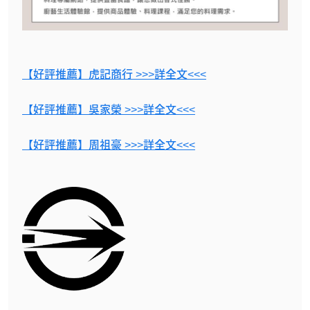
【好評推薦】虎記商行 >>>詳全文<<<
【好評推薦】吳家榮 >>>詳全文<<<
【好評推薦】周祖豪 >>>詳全文<<<