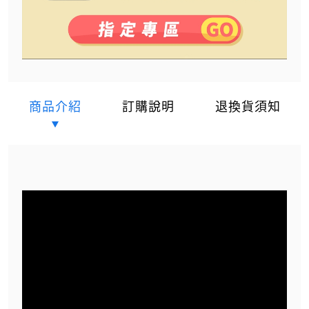
商品介紹
訂購說明
退換貨須知