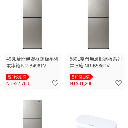
498L雙門無邊框鋼板系列
580L雙門無邊框鋼板系列
電冰箱 NR-B496TV
電冰箱 NR-B586TV
會員優惠價
會員優惠價
NT$27,700
NT$31,200