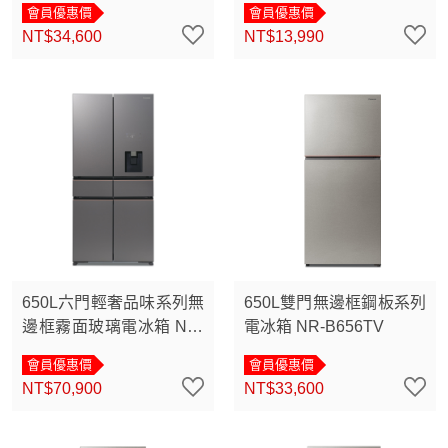
會員優惠價
會員優惠價
NT$34,600
NT$13,990
650L六門輕奢品味系列無
650L雙門無邊框鋼板系列
邊框霧面玻璃電冰箱 NR-
電冰箱 NR-B656TV
F651PG
會員優惠價
會員優惠價
NT$70,900
NT$33,600