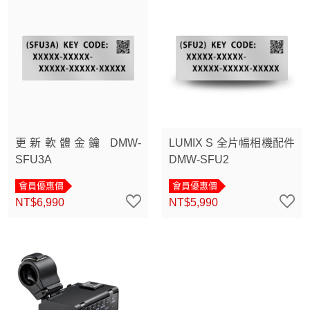
更新軟體金鑰 DMW-
LUMIX S 全片幅相機配件
SFU3A
DMW-SFU2
會員優惠價
會員優惠價
NT$6,990
NT$5,990