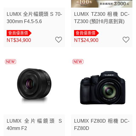
LUMIX 全片幅鏡頭 S 70-
LUMIX TZ300 相機 DC-
300mm F4.5-5.6
TZ300 (預計8月底到貨)
會員優惠價
會員優惠價
NT$34,900
NT$24,900
LUMIX 全片幅鏡頭 S
LUMIX FZ80D 相機 DC-
40mm F2
FZ80D