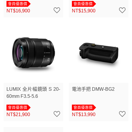
會員優惠價
會員優惠價
NT$16,900
NT$15,900
LUMIX 全片幅鏡頭 S 20-
電池手把 DMW-BG2
60mm F3.5-5.6
會員優惠價
會員優惠價
NT$21,900
NT$13,990