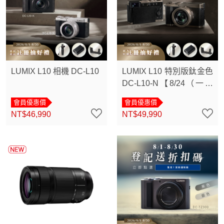
LUMIX L10 相機 DC-L10
LUMIX L10 特別版鈦金色
DC-L10-N【8/24（一）
18:00準時開賣】
會員優惠價
會員優惠價
NT$46,990
NT$49,990