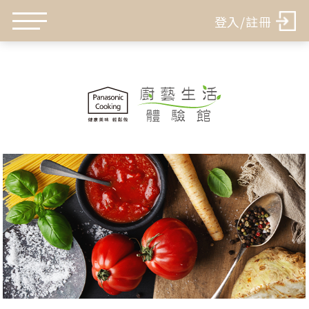
登入/註冊