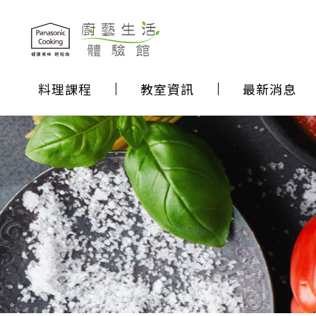
料理課程
教室資訊
最新消息