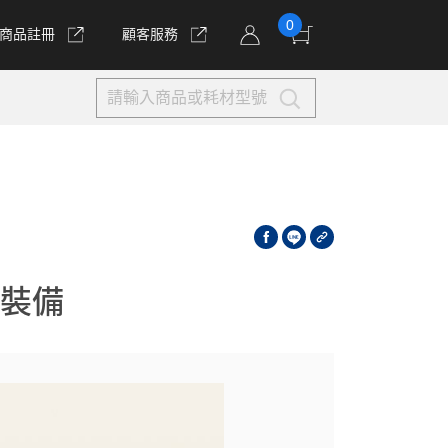
0
商品註冊
顧客服務
裝備