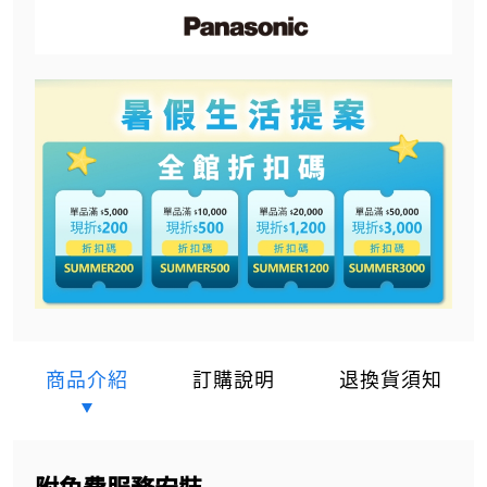
商品介紹
訂購說明
退換貨須知