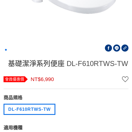
基礎潔淨系列便座 DL-F610RTWS-TW
NT$6,990
會員優惠價
商品規格
DL-F610RTWS-TW
適用機種