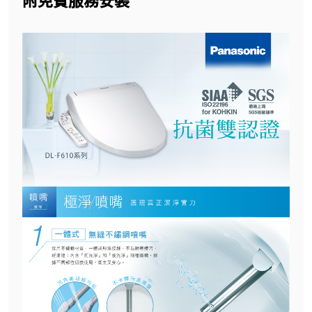
附免費服務安裝