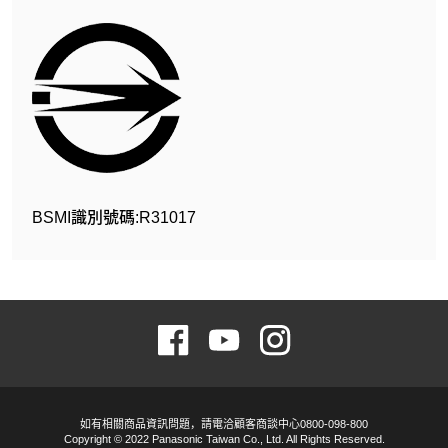
BSMI識別號碼:R31017
如有相關商品資訊問題，請電洽顧客商談中心0800-098-800
Copyright © 2022 Panasonic Taiwan Co., Ltd. All Rights Reserved.