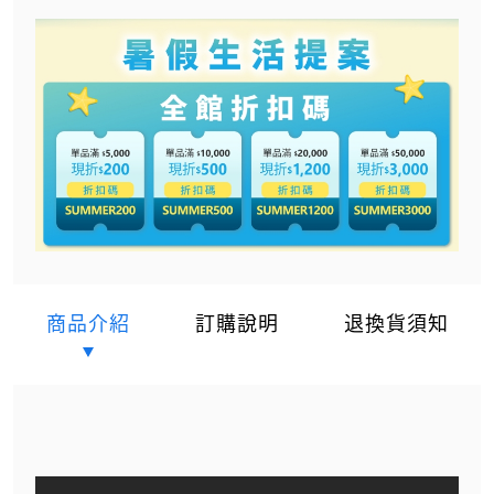
商品介紹
訂購說明
退換貨須知