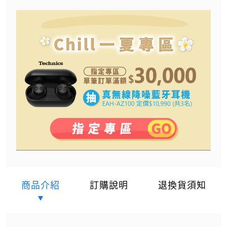
商品介紹
訂購說明
退換貨須知