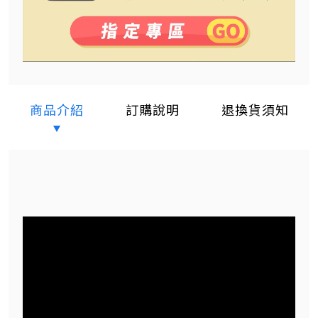
商品介紹
訂購說明
退換貨須知