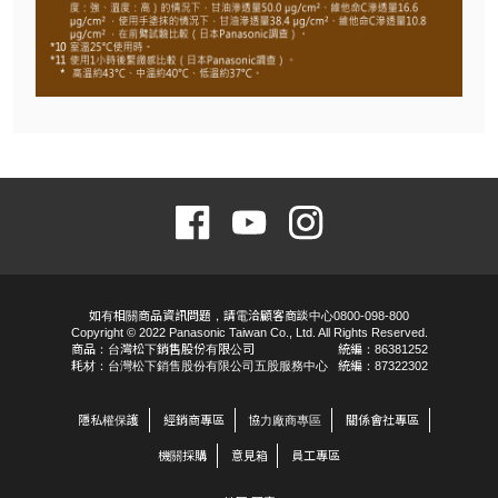
如有相關商品資訊問題，請電洽顧客商談中心0800-098-800
Copyright © 2022 Panasonic Taiwan Co., Ltd. All Rights Reserved.
商品：台灣松下銷售股份有限公司
統編：86381252
耗材：台灣松下銷售股份有限公司五股服務中心
統編：87322302
隱私權保護
經銷商專區
協力廠商專區
關係會社專區
機關採購
意見箱
員工專區