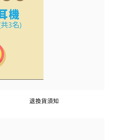
退換貨須知