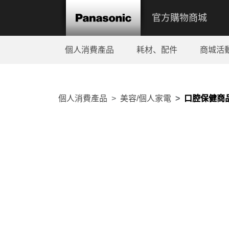
官方購物商城
個人消費產品
耗材、配件
商城活
個人消費產品
美容/個人家電
口腔保健商