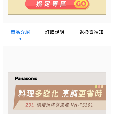
商品介紹
訂購說明
退換貨須知