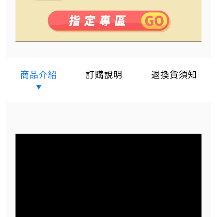
商品介紹
訂購說明
退換貨須知