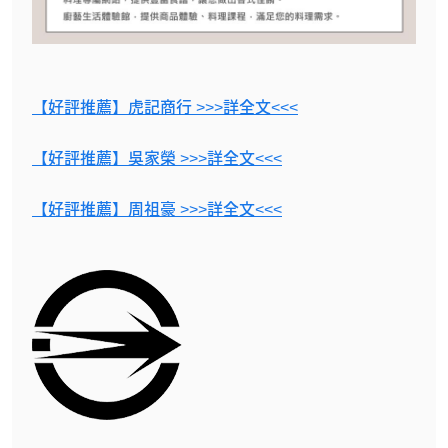
【好評推薦】虎記商行 >>>詳全文<<<
【好評推薦】吳家榮 >>>詳全文<<<
【好評推薦】周祖豪 >>>詳全文<<<