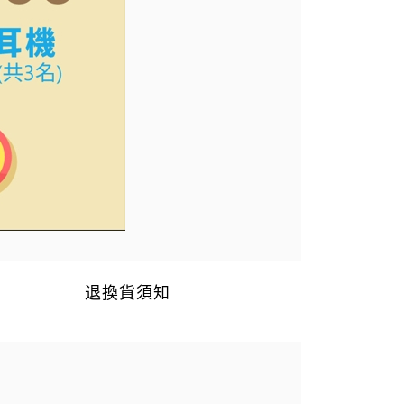
退換貨須知