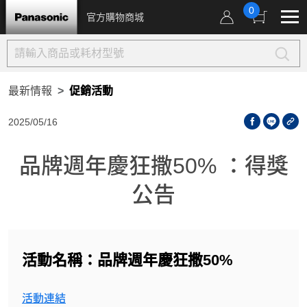
0
官方購物商城
最新情報
促銷活動
2025/05/16
品牌週年慶狂撒50% ：得獎
公告
活動名稱：品牌週年慶狂撒50%
活動連結