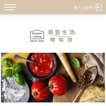
登入/註冊