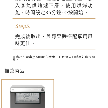
入蒸氣烘烤爐下層，使用烘烤功
能，時間設定35分鐘-->按開始。
Step5.
完成後取出，與莓果醬搭配享用風
味更佳。
※食材份量與烹調時間供參考，可依個人口感喜好進行調
整。
推薦商品