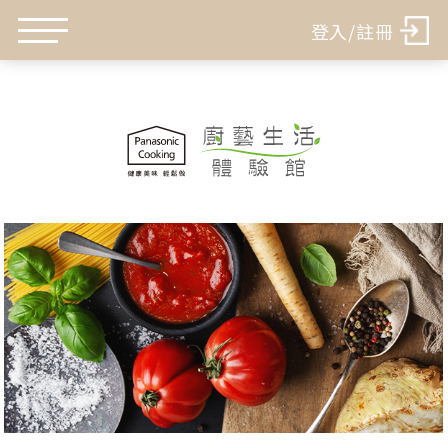
登入/註冊