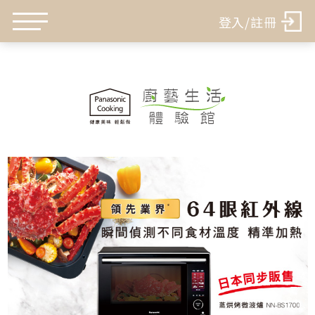
登入/註冊