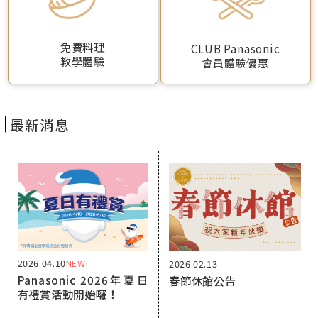
免費料理
CLUB Panasonic
教學體驗
會員體驗優惠
最新消息
2026.04.10
NEW!
2026.02.13
Panasonic 2026年夏日
春節休館公告
有禮賞活動開始囉！