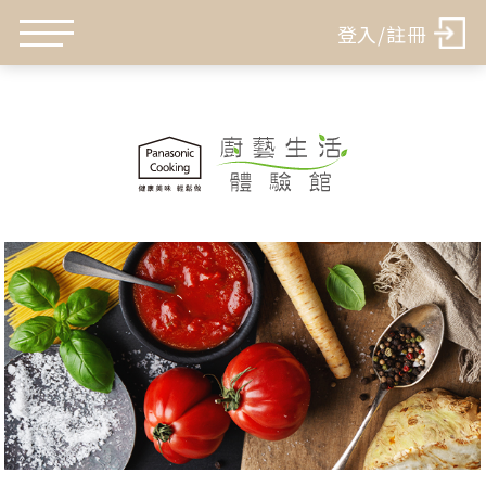
登入/註冊