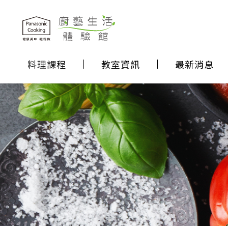
料理課程
教室資訊
最新消息