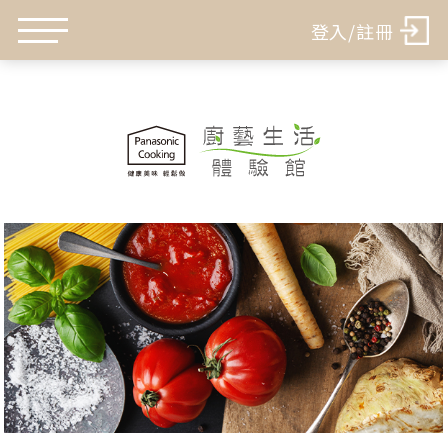
登入/註冊