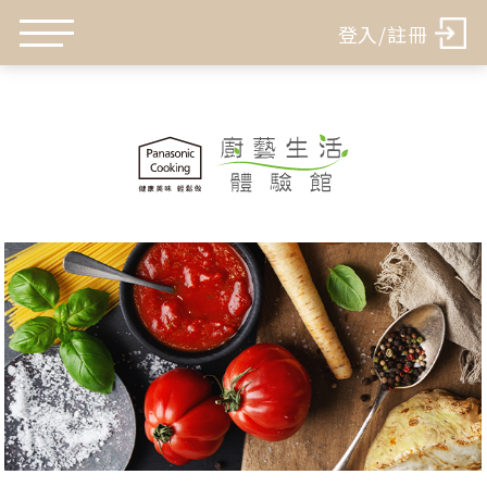
登入/註冊