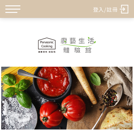
登入/註冊