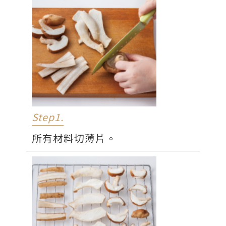
Step1.
所有材料切薄片。