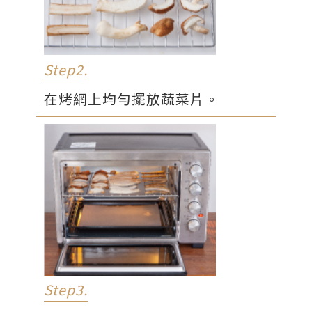
Step2.
在烤網上均勻擺放蔬菜片。
Step3.