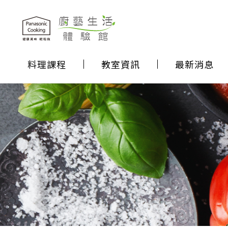
料理課程
教室資訊
最新消息