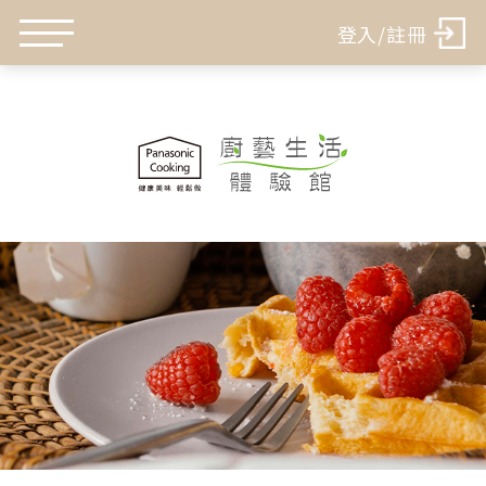
登入/註冊