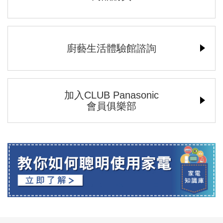
廚藝生活體驗館諮詢
加入CLUB Panasonic
會員俱樂部