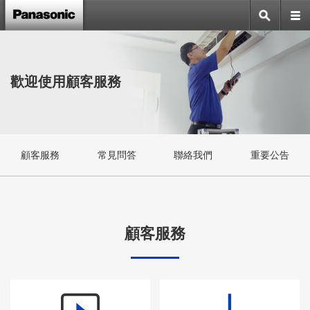
歡迎使用顧客服務
顧客服務
常見問答
聯絡我們
重要公告
顧客服務