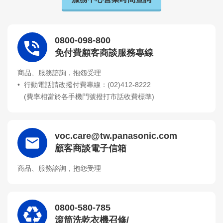
0800-098-800
免付費顧客商談服務專線
商品、服務諮詢，抱怨受理
行動電話請改撥付費專線：(02)412-8222
(費率相當於各手機門號撥打市話收費標準)
voc.care@tw.panasonic.com
顧客商談電子信箱
商品、服務諮詢，抱怨受理
0800-580-785
滾筒洗乾衣機召修/