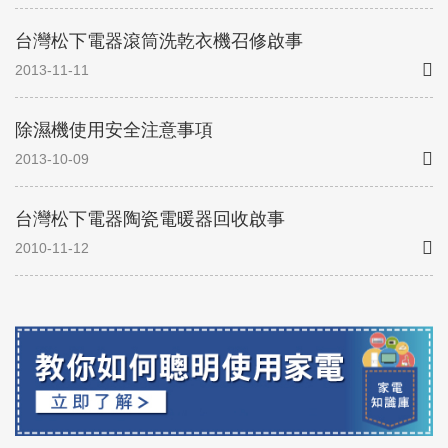
台灣松下電器滾筒洗乾衣機召修啟事
2013-11-11
除濕機使用安全注意事項
2013-10-09
台灣松下電器陶瓷電暖器回收啟事
2010-11-12