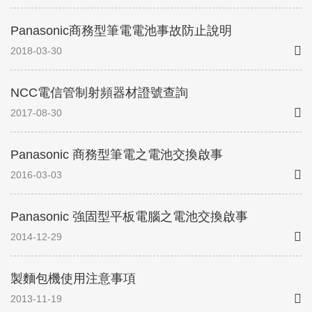
Panasonic商務型筆電電池事故防止說明
2018-03-30
NCC電信管制射頻器材證號查詢
2017-08-30
Panasonic 商務型筆電之電池交換啟事
2016-03-03
Panasonic 強固型平板電腦之電池交換啟事
2014-12-29
製麵包機使用注意事項
2013-11-19