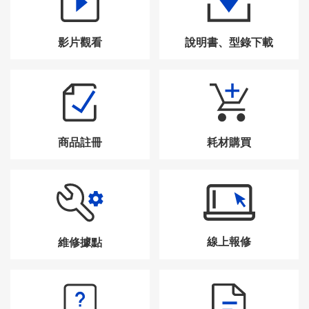
影片觀看
說明書、型錄下載
商品註冊
耗材購買
線上報修
維修據點