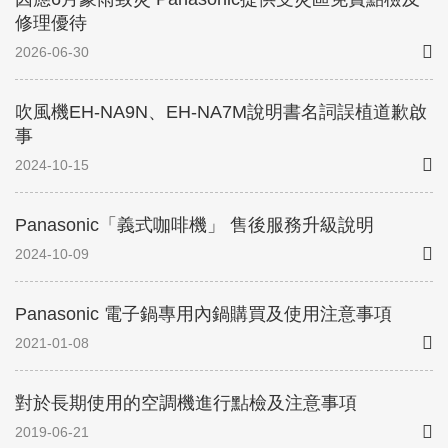
修理優待
2026-06-30
吹風機EH-NA9N、EH-NA7M說明書名詞誤植道歉啟
事
2024-10-15
Panasonic「義式咖啡機」 售後服務升級說明
2024-10-09
Panasonic 電子鍋專用內鍋購買及使用注意事項
2021-01-08
對於長期使用的空調機進行點檢及注意事項
2019-06-21