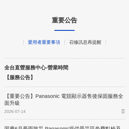
重要公告
愛用者重要事項
召修訊息再提醒
全台直營服務中心-營業時間
【服務公告】
【重要公告】Panasonic 電競顯示器售後保固服務全
面升級
2026-07-14
因應6月豪雨致災 Panasonic提供受災區免費點檢及