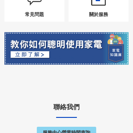
常見問題
關於服務
聯絡我們
服務中心營業時間查詢