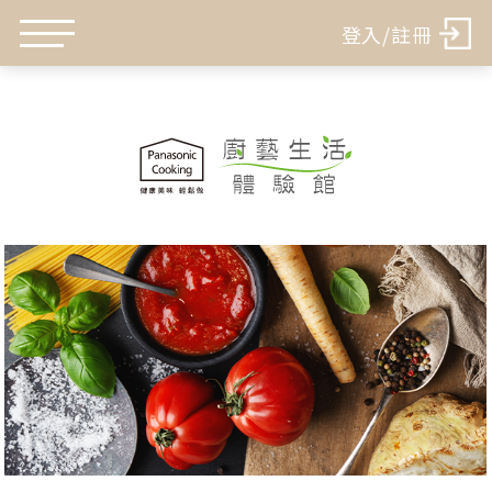
登入/註冊