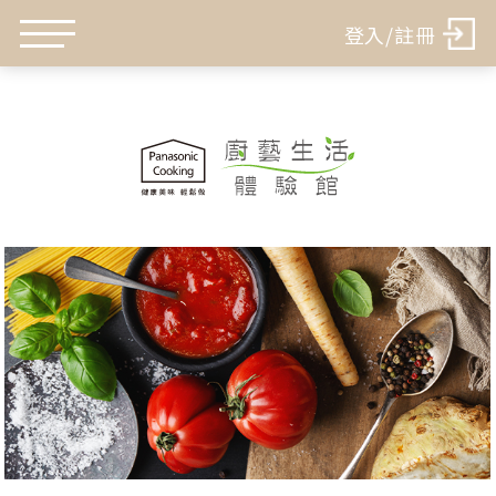
登入/註冊