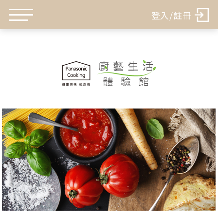
登入/註冊