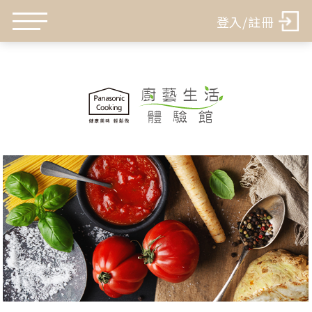
登入/註冊