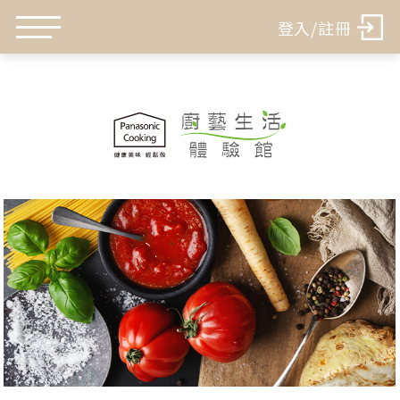
登入/註冊