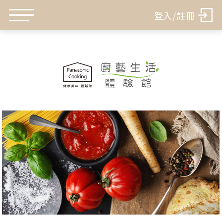
登入/註冊