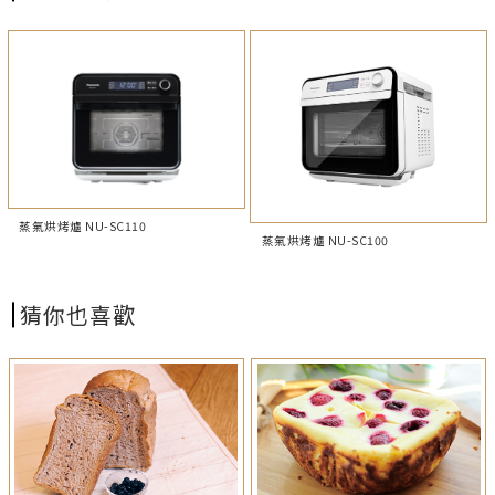
蒸氣烘烤爐 NU-SC110
蒸氣烘烤爐 NU-SC100
猜你也喜歡