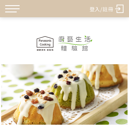
登入/註冊