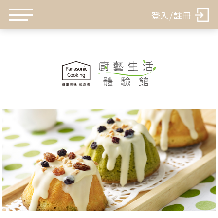
登入/註冊