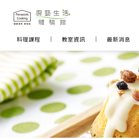
料理課程
教室資訊
最新消息