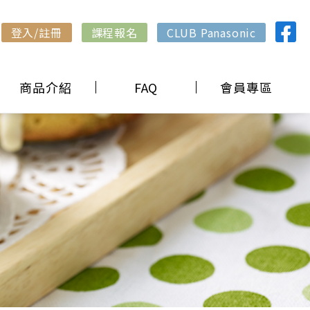
登入/註冊
課程報名
CLUB Panasonic
商品介紹
FAQ
會員專區