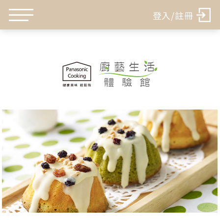
登入/註冊