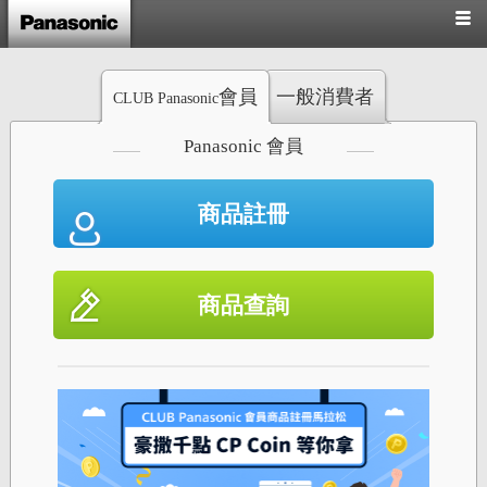
會員
一般消費者
CLUB Panasonic
Panasonic 會員
商品註冊
商品查詢