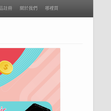
品註冊
關於我們
哪裡買