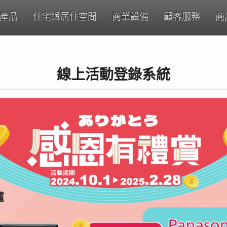
產品
住宅與居住空間
商業設備
顧客服務
商
線上活動登錄系統