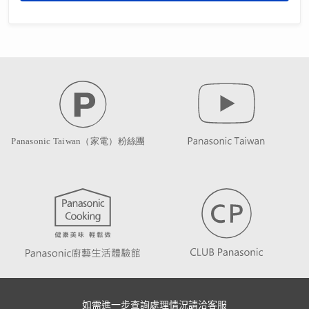
如需進一步查詢處理情況請洽客服